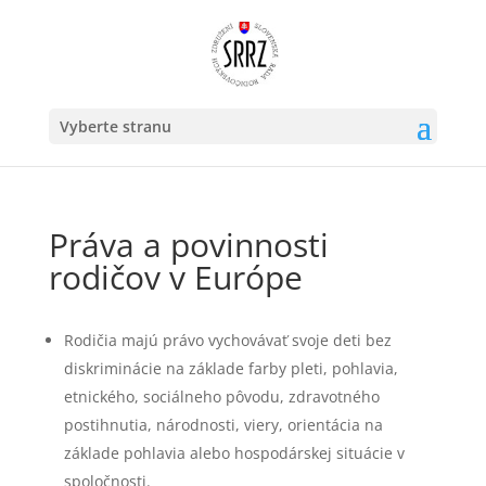
Vyberte stranu
Práva a povinnosti
rodičov v Európe
Rodičia majú právo vychovávať svoje deti bez
diskriminácie na základe farby pleti, pohlavia,
etnického, sociálneho pôvodu, zdravotného
postihnutia, národnosti, viery, orientácia na
základe pohlavia alebo hospodárskej situácie v
spoločnosti.