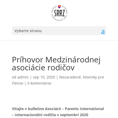
Vyberte stranu
Príhovor Medzinárodnej
asociácie rodičov
od
admin
|
sep 10, 2020
|
Nezaradené
,
Novinky pre
členov
|
0 komentárov
Vitajte v bulletine Asociácii – Parents International
– Internacionálni rodičia v septembri 2020